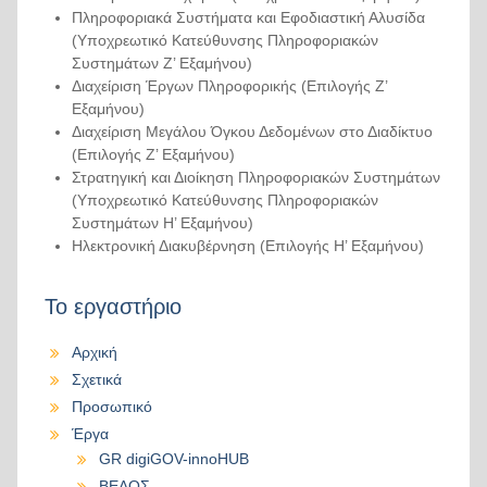
Πληροφοριακά Συστήματα και Εφοδιαστική Αλυσίδα
(Υποχρεωτικό Κατεύθυνσης Πληροφοριακών
Συστημάτων Ζ’ Εξαμήνου)
Διαχείριση Έργων Πληροφορικής (Επιλογής Ζ’
Εξαμήνου)
Διαχείριση Μεγάλου Όγκου Δεδομένων στο Διαδίκτυο
(Επιλογής Ζ’ Εξαμήνου)
Στρατηγική και Διοίκηση Πληροφοριακών Συστημάτων
(Υποχρεωτικό Κατεύθυνσης Πληροφοριακών
Συστημάτων Η’ Εξαμήνου)
Ηλεκτρονική Διακυβέρνηση (Επιλογής Η’ Εξαμήνου)
Το εργαστήριο
Αρχική
Σχετικά
Προσωπικό
Έργα
GR digiGOV-innoHUB
ΒΕΛΟΣ