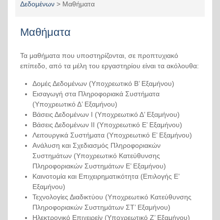
Δεδομένων
>
Μαθήματα
Μαθήματα
Τα μαθήματα που υποστηρίζονται, σε προπτυχιακό
επίπεδο, από τα μέλη του εργαστηρίου είναι τα ακόλουθα:
Δομές Δεδομένων (Υποχρεωτικό Β’ Εξαμήνου)
Εισαγωγή στα Πληροφοριακά Συστήματα
(Υποχρεωτικό Δ’ Εξαμήνου)
Βάσεις Δεδομένων Ι (Υποχρεωτικό Δ’ Εξαμήνου)
Βάσεις Δεδομένων ΙΙ (Υποχρεωτικό Ε’ Εξαμήνου)
Λειτουργικά Συστήματα (Υποχρεωτικό Ε’ Εξαμήνου)
Ανάλυση και Σχεδιασμός Πληροφοριακών
Συστημάτων (Υποχρεωτικό Κατεύθυνσης
Πληροφοριακών Συστημάτων Ε’ Εξαμήνου)
Καινοτομία και Επιχειρηματικότητα (Επιλογής Ε’
Εξαμήνου)
Τεχνολογίες Διαδικτύου (Υποχρεωτικό Κατεύθυνσης
Πληροφοριακών Συστημάτων ΣΤ’ Εξαμήνου)
Ηλεκτρονικό Επιχειρείν (Υποχρεωτικό Ζ’ Εξαμήνου)